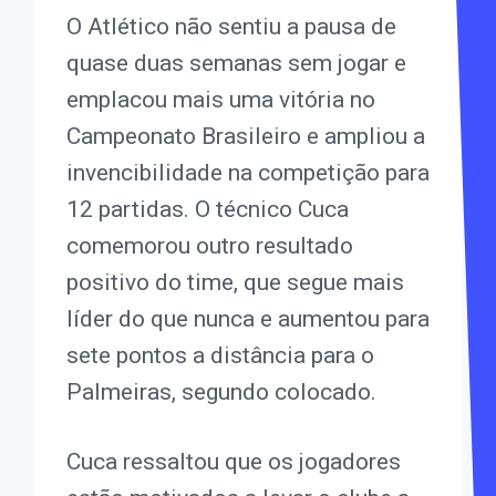
O Atlético não sentiu a pausa de
quase duas semanas sem jogar e
emplacou mais uma vitória no
Campeonato Brasileiro e ampliou a
invencibilidade na competição para
12 partidas. O técnico Cuca
comemorou outro resultado
positivo do time, que segue mais
líder do que nunca e aumentou para
sete pontos a distância para o
Palmeiras, segundo colocado.
Cuca ressaltou que os jogadores