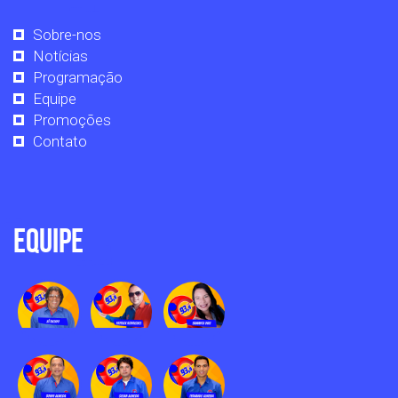
Sobre-nos
Notícias
Programação
Equipe
Promoções
Contato
Equipe