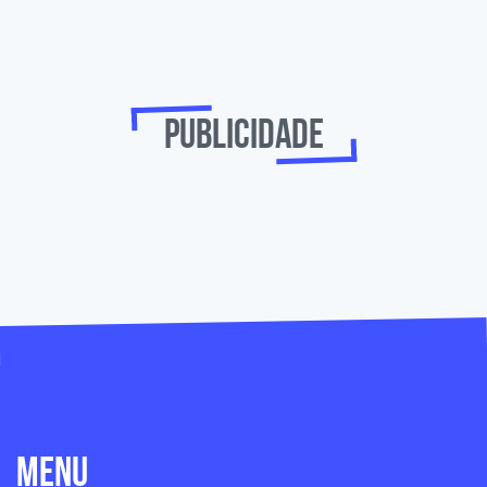
Publicidade
Menu