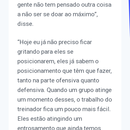
gente não tem pensado outra coisa
a não ser se doar ao máximo”,
disse.
“Hoje eu já não preciso ficar
gritando para eles se
posicionarem, eles já sabem o
posicionamento que têm que fazer,
tanto na parte ofensiva quanto
defensiva. Quando um grupo atinge
um momento desses, o trabalho do
treinador fica um pouco mais fácil.
Eles estão atingindo um
entrosamento que ainda temos