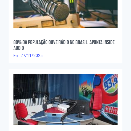
80% da população ouve rádio no Brasil, aponta Inside
Audio
Em 27/11/2025