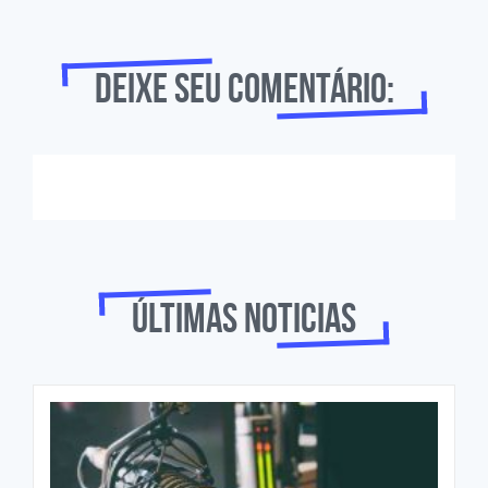
Deixe seu comentário:
Últimas noticias