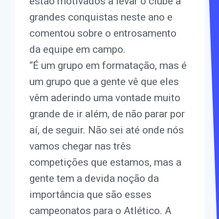
estão motivados a levar o clube a
grandes conquistas neste ano e
comentou sobre o entrosamento
da equipe em campo.
“É um grupo em formatação, mas é
um grupo que a gente vê que eles
vêm aderindo uma vontade muito
grande de ir além, de não parar por
aí, de seguir. Não sei até onde nós
vamos chegar nas três
competições que estamos, mas a
gente tem a devida noção da
importância que são esses
campeonatos para o Atlético. A