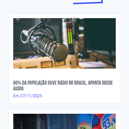
80% da população ouve rádio no Brasil, aponta Inside
Audio
Em 27/11/2025