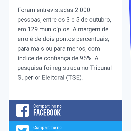
Foram entrevistadas 2.000
pessoas, entre os 3 e 5 de outubro,
em 129 municípios. A margem de
erro é de dois pontos percentuais,
para mais ou para menos, com
índice de confiança de 95%. A
pesquisa foi registrada no Tribunal
Superior Eleitoral (TSE).
Compartilhe no
FACEBOOK
Compartilhe no