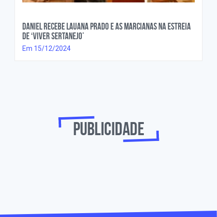
Daniel recebe Lauana Prado e As Marcianas na estreia
de ‘Viver Sertanejo’
Em 15/12/2024
Publicidade