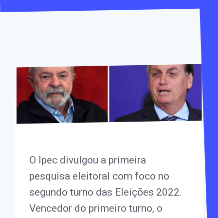
O Ipec divulgou a primeira
pesquisa eleitoral com foco no
segundo turno das Eleições 2022.
Vencedor do primeiro turno, o