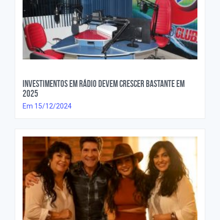
Investimentos em rádio devem crescer bastante em
2025
Em 15/12/2024