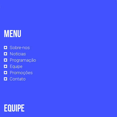
Menu
Sobre-nos
Notícias
Programação
Equipe
Promoções
Contato
Equipe