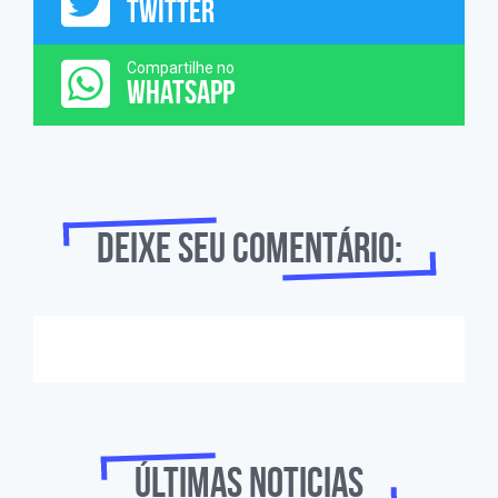
TWITTER
Compartilhe no
WHATSAPP
Deixe seu comentário:
Últimas noticias