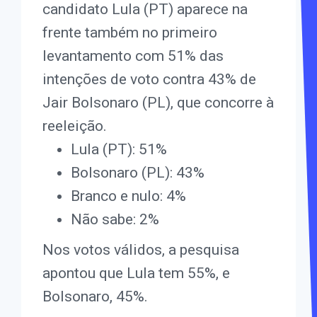
candidato Lula (PT) aparece na
frente também no primeiro
levantamento com 51% das
intenções de voto contra 43% de
Jair Bolsonaro (PL), que concorre à
reeleição.
Lula (PT): 51%
Bolsonaro (PL): 43%
Branco e nulo: 4%
Não sabe: 2%
Nos votos válidos, a pesquisa
apontou que Lula tem 55%, e
Bolsonaro, 45%.